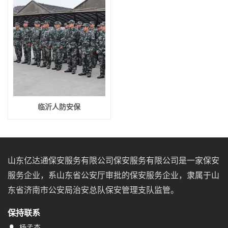
临沂人防安保
山东亿达通保安服务有限公司保安服务有限公司是一家保安
服务企业，系山东省公安厅审批的保安服务企业，隶属于山
东省济南市公安局治安总队保安管理支队监管。
保持联系
杨孟杰