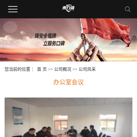
您当前的位置 ：
首 页
>>
公司概况
>>
公司风采
办公室会议