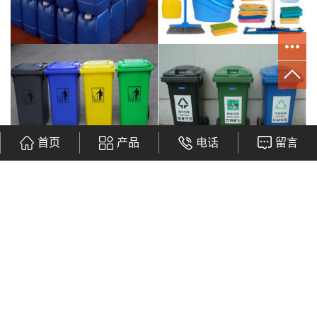
首页
产品
电话
留言