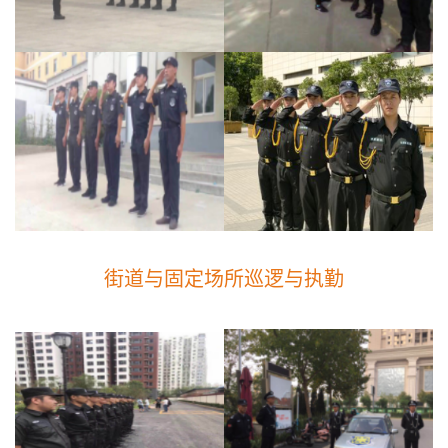
街道与固定场所巡逻与执勤