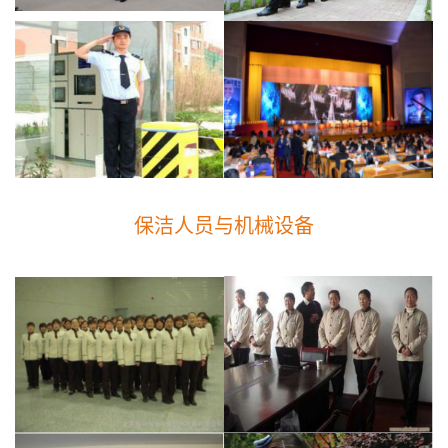
保洁人员与机械设备