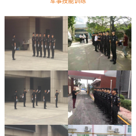
军事技能训练