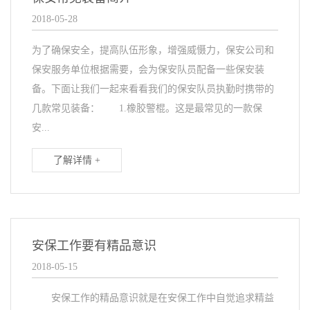
2018-05-28
为了确保安全，提高队伍形象，增强威慑力，保安公司和
保安服务单位根据需要，会为保安队员配备一些保安装
备。下面让我们一起来看看我们的保安队员执勤时携带的
几款常见装备： 1.橡胶警棍。这是最常见的一款保
安...
了解详情 +
安保工作要有精品意识
2018-05-15
安保工作的精品意识就是在安保工作中自觉追求精益