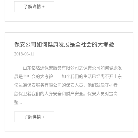
了解详情 +
保安公司如何健康发展是全社会的大考验
2018-06-11
山东亿达通保安服务有限公司之保安公司如何健康发
展是全社会的大考验 如今我们的生活已经离不开山东
亿达通保安服务有限公司的保安人员，他们就像守护者一
般保卫着我们的人身安全和财产安全。保安人员对提高
整...
了解详情 +