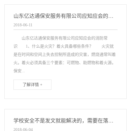
山东亿达通保安服务有限公司应知应会的消防常识
2018-06-11
山东亿达通保安服务有限公司应知应会的消防常
识 1、什么是火灾？着火具备哪些条件？ 火灾就
是在时间和空间上失去控制所造成的灾害，燃烧通常叫着
火。着火必须具备三个要素：可燃物、助燃物和着火源。
保安...
了解详情 +
学校安全不是发文就能解决的，需要在落实上下功夫
2018-06-04