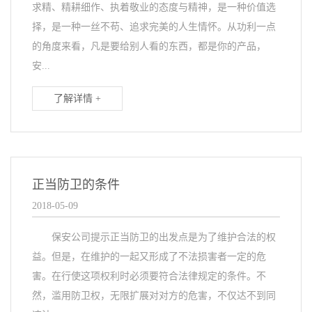
求精、精耕细作、执着敬业的态度与精神，是一种价值选
择，是一种一丝不苟、追求完美的人生情怀。从功利一点
的角度来看，凡是要给别人看的东西，都是你的产品，
安...
了解详情 +
正当防卫的条件
2018-05-09
保安公司提示正当防卫的出发点是为了维护合法的权
益。但是，在维护的一起又形成了不法损害者一定的危
害。在行使这项权利时必须要符合法律规定的条件。不
然，滥用防卫权，无限扩展对对方的危害，不仅达不到同