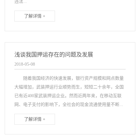
违法...
了解详情 +
浅谈我国押运存在的问题及发展
2018-05-08
随着我国经济的快速发展，银行资产规模和网点数量
大幅增加，武装押运行业顺势而生，短短二十余年，全国
已有近400家武装押运企业。然而近两年来，在移动互联
网、电子支付的影响下，全社会的现金流通使用量不断...
了解详情 +