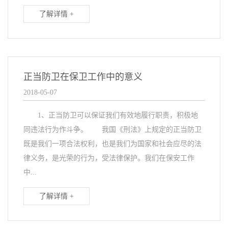
了解详情 +
正当防卫在保卫工作中的意义
2018-05-07
1、正当防卫可以保证我们有效地履行职责，积极地
同违法行为作斗争。 我国《刑法》上规定的正当防卫
既是我们一项合法权利，也是我们为国家和社会应尽的法
律义务，是光荣的行为，受法律保护。我们在保安工作
中...
了解详情 +