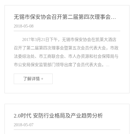
无锡市保安协会召开第二届第四次理事会暨第五次会员代表大会
2018-05-08
2017年3月21日下午，无锡市保安协会在凯莱大酒店
召开了第二届第四次理事会暨第五次会员代表大会，市政
法委综治处、市工商联合会、市人办资源和社会保障局与
市公安局保安监管部门领导出席了会员代表大会。...
了解详情 +
2.0时代 安防行业格局及产业趋势分析
2018-05-07