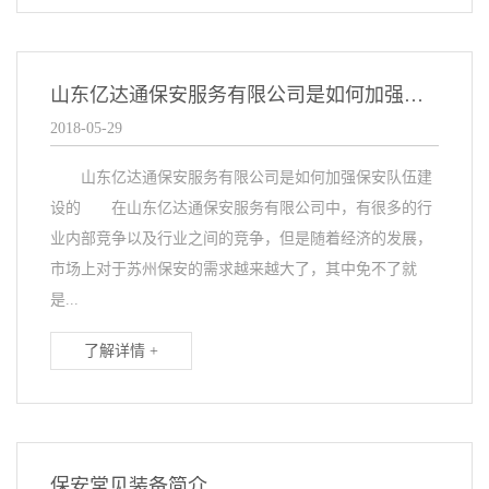
山东亿达通保安服务有限公司是如何加强保安队伍建设的
2018-05-29
山东亿达通保安服务有限公司是如何加强保安队伍建
设的 在山东亿达通保安服务有限公司中，有很多的行
业内部竞争以及行业之间的竞争，但是随着经济的发展，
市场上对于苏州保安的需求越来越大了，其中免不了就
是...
了解详情 +
保安常见装备简介