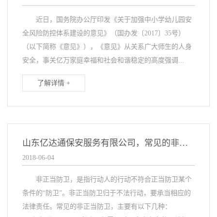
近日，国务院办公厅印发《关于加强中小学幼儿园安
全风险防控体系建设的意见》（国办发〔2017〕35号）
（以下简称《意见》），《意见》从关系广大师生的人身
安全，事关亿万家庭幸福和社会和谐稳定的高度强调...
了解详情 +
山东亿达通保安服务有限公司，常见的非正当防卫
2018-06-04
非正当防卫，是指行动人的行动不符合正当防卫某个
条件的“防卫”。非正当防卫归于不法行动，要承当相应的
法律责任。常见的非正当防卫，主要有以下几种：