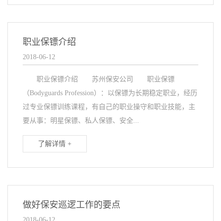
职业保镖介绍
2018-06-12
职业保镖介绍 苏州保安公司 职业保镖
（Bodyguards Profession）：以保镖为长期稳定职业，经历
过专业保镖训练课程，有自己的职业操守和职业技能，主
要从事：明星保镖、私人保镖、安全...
了解详情 +
做好保安巡逻工作的要点
2018-06-12