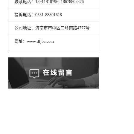
联系电话：13911810796 18678807876
投诉电话：0531-88801618
公司地址：济南市市中区二环南路4777号
网址：www.dfjba.com