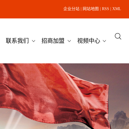
企业分站
|
网站地图
|
RSS
|
XML
联系我们
招商加盟
视频中心