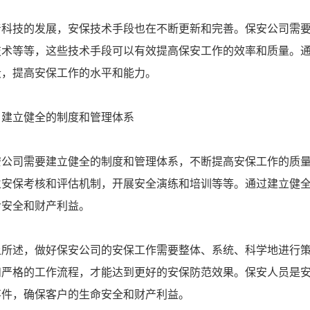
着科技的发展，安保技术手段也在不断更新和完善。保安公司需
技术等等，这些技术手段可以有效提高保安工作的效率和质量。
段，提高安保工作的水平和能力。
、建立健全的制度和管理体系
安公司需要建立健全的制度和管理体系，不断提高安保工作的质
立安保考核和评估机制，开展安全演练和培训等等。通过建立健
命安全和财产利益。
上所述，做好保安公司的安保工作需要整体、系统、科学地进行
和严格的工作流程，才能达到更好的安保防范效果。保安人员是
事件，确保客户的生命安全和财产利益。