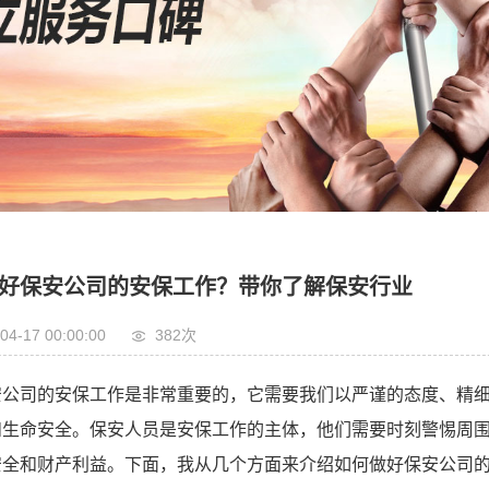
好保安公司的安保工作？带你了解保安行业
04-17 00:00:00
382次
安公司的安保工作是非常重要的，它需要我们以严谨的态度、精
和生命安全。保安人员是安保工作的主体，他们需要时刻警惕周
安全和财产利益。下面，我从几个方面来介绍如何做好保安公司