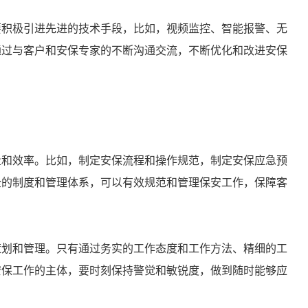
要积极引进先进的技术手段，比如，视频监控、智能报警、无
通过与客户和安保专家的不断沟通交流，不断优化和改进安保
量和效率。比如，制定安保流程和操作规范，制定安保应急预
全的制度和管理体系，可以有效规范和管理保安工作，保障客
策划和管理。只有通过务实的工作态度和工作方法、精细的工
安保工作的主体，要时刻保持警觉和敏锐度，做到随时能够应