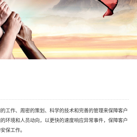
细的工作、周密的策划、科学的技术和完善的管理来保障客户
围的环境和人员动向，以更快的速度响应异常事件，保障客户
的安保工作。