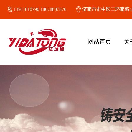
13911810796 18678807876
济南市市中区二环南路47
网站首页
关