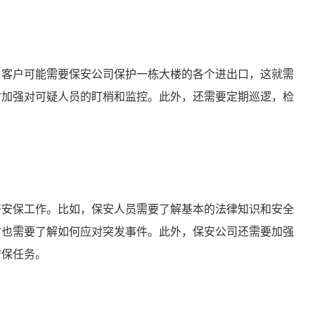
，客户可能需要保安公司保护一栋大楼的各个进出口，这就需
时加强对可疑人员的盯梢和监控。此外，还需要定期巡逻，检
好安保工作。比如，保安人员需要了解基本的法律知识和安全
时也需要了解如何应对突发事件。此外，保安公司还需要加强
安保任务。