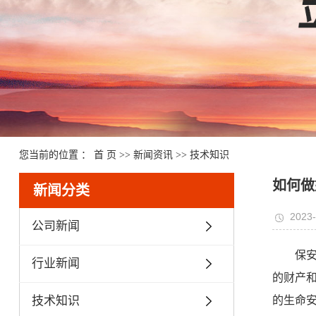
您当前的位置 ：
首 页
>>
新闻资讯
>>
技术知识
如何做
新闻分类
2023-
公司新闻
保
行业新闻
的财产
技术知识
的生命