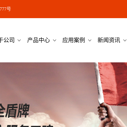
77号
于公司
产品中心
应用案例
新闻资讯