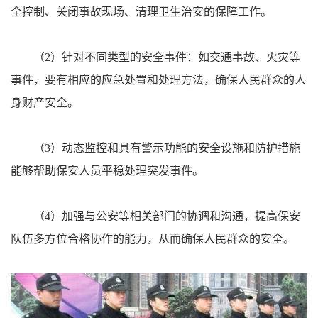
全控制、关闭事故现场、清理卫生治安的保障工作。
（2）针对不同类型的安全事件：如交通事故、火灾等
事件，要有相应的应急处置和处理方法，确保人民群众的人
身财产安全。
（3）动态监控和具有警示功能的安全设施和防护措施
能够帮助保安人员平稳处理突发事件。
（4）加强与公安等相关部门的协调和沟通，提高保安
队伍多方位合格协作的能力，从而确保人民群众的安全。