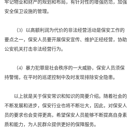
牢记物业和财产的规划和布局，有针对性的增强防范，加强
安全保卫设施的管理。
（3）以高额利润为代价的非法经营活动是保安工作的
要点之一，保安人员要开展保安宣传、维护正经经营，协助
公安机关打击非法经营行为。
（4）暴力犯罪是社会秩序的一大威胁，保安人员须保
持警惕，在平时的巡逻控制中及时发现排除安全隐患。
以上就是关于保安常识和知识的简要介绍。随着社会的
不断发展和进步，保安行业也将不断壮大，因此，对保安人
员的要求也会变得更高，希望保安人员能够不断提高自身素
质和能力，为人民群众提供更好的保障服务。