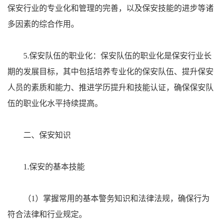
保安行业的专业化和管理的完善，以及保安技能的进步等诸
多因素的综合作用。
5.保安队伍的职业化：保安队伍的职业化是保安行业长
期的发展目标，其中包括培养专业化的保安队伍、提升保安
人员的素质和能力、推进学历提升和技能认证，确保保安队
伍的职业化水平持续提高。
二、保安知识
1.保安的基本技能
（1）掌握常用的基本警务知识和法律法规，确保行为
符合法律和行业规定。