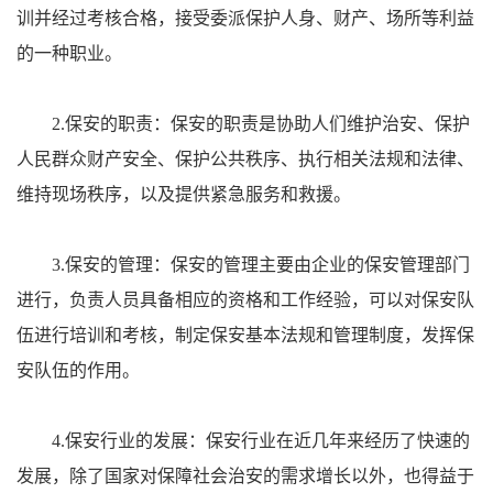
训并经过考核合格，接受委派保护人身、财产、场所等利益
的一种职业。
2.保安的职责：保安的职责是协助人们维护治安、保护
人民群众财产安全、保护公共秩序、执行相关法规和法律、
维持现场秩序，以及提供紧急服务和救援。
3.保安的管理：保安的管理主要由企业的保安管理部门
进行，负责人员具备相应的资格和工作经验，可以对保安队
伍进行培训和考核，制定保安基本法规和管理制度，发挥保
安队伍的作用。
4.保安行业的发展：保安行业在近几年来经历了快速的
发展，除了国家对保障社会治安的需求增长以外，也得益于