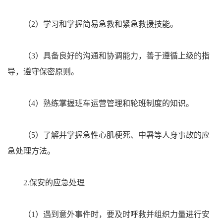
（2）学习和掌握简易急救和紧急救援技能。
（3）具备良好的沟通和协调能力，善于遵循上级的指
导，遵守保密原则。
（4）熟练掌握班车运营管理和轮班制度的知识。
（5）了解并掌握急性心肌梗死、中暑等人身事故的应
急处理方法。
2.保安的应急处理
（1）遇到意外事件时，要及时呼救并组织力量进行安