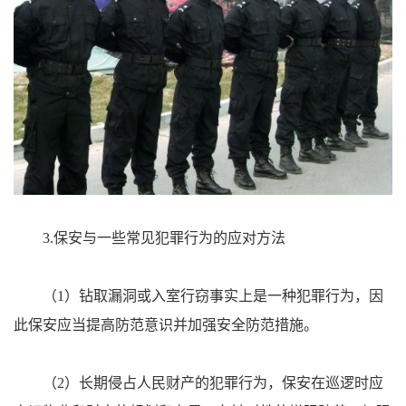
3.保安与一些常见犯罪行为的应对方法
（1）钻取漏洞或入室行窃事实上是一种犯罪行为，因
此保安应当提高防范意识并加强安全防范措施。
（2）长期侵占人民财产的犯罪行为，保安在巡逻时应